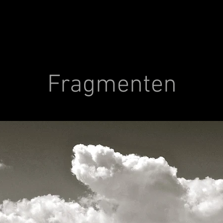
Fragmenten